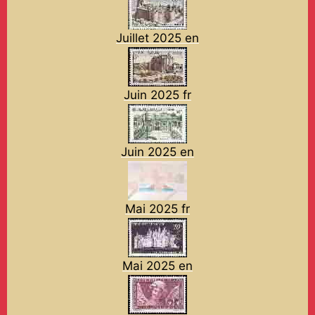
Juillet 2025 en
Juin 2025 fr
Juin 2025 en
Mai 2025 fr
Mai 2025 en