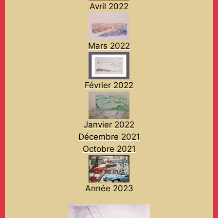
Avril 2022
Mars 2022
Février 2022
Janvier 2022
Décembre 2021
Octobre 2021
Année 2023