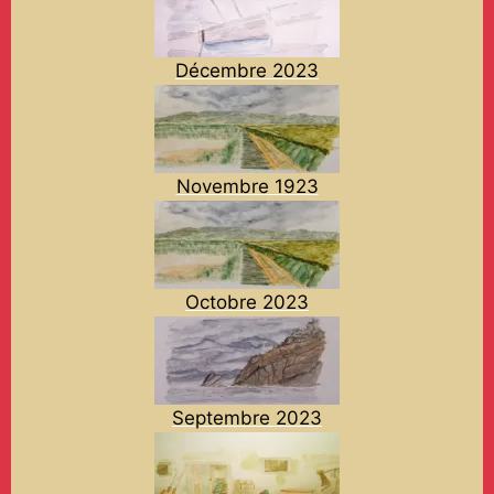
Décembre 2023
Novembre 1923
Octobre 2023
Septembre 2023