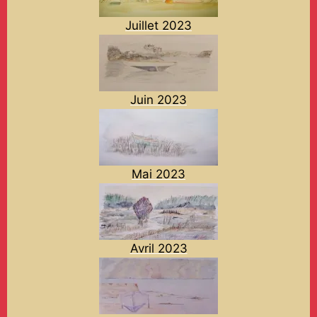
Juillet 2023
Juin 2023
Mai 2023
Avril 2023