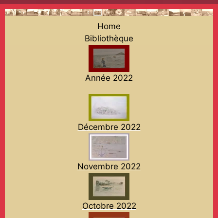
Home
Bibliothèque
Année 2022
Décembre 2022
Novembre 2022
Octobre 2022