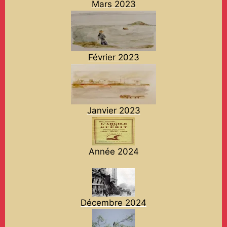
Mars 2023
Février 2023
Janvier 2023
Année 2024
Décembre 2024