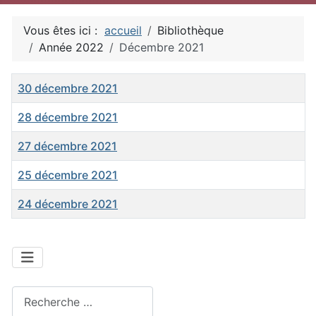
Vous êtes ici :
accueil
Bibliothèque
Année 2022
Décembre 2021
Titre
30 décembre 2021
28 décembre 2021
27 décembre 2021
25 décembre 2021
24 décembre 2021
Articles
Rechercher