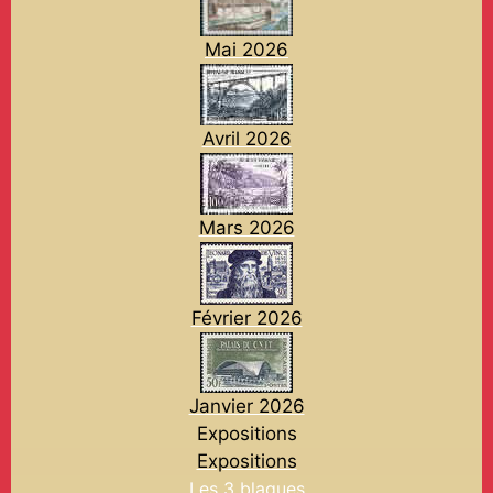
Mai 2026
Avril 2026
Mars 2026
Février 2026
Janvier 2026
Expositions
Expositions
Les 3 blagues