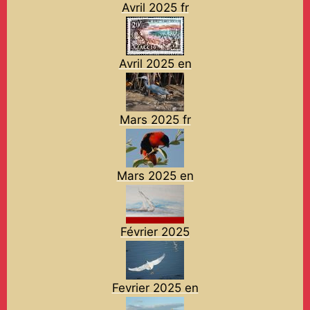
Avril 2025 fr
Avril 2025 en
Mars 2025 fr
Mars 2025 en
Février 2025
Fevrier 2025 en