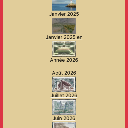
Janvier 2025
Janvier 2025 en
Année 2026
Août 2026
Juillet 2026
Juin 2026