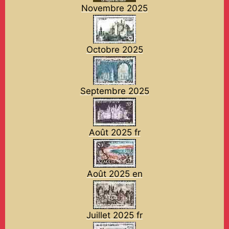
Novembre 2025
Octobre 2025
Septembre 2025
Août 2025 fr
Août 2025 en
Juillet 2025 fr