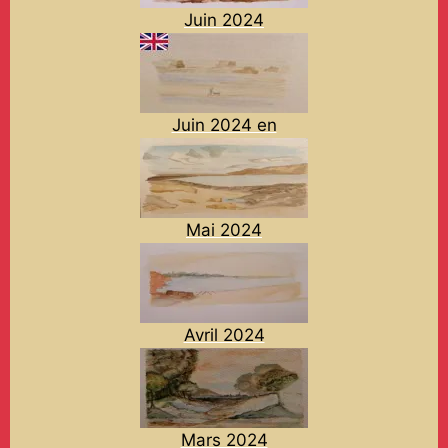
Juin 2024
Juin 2024 en
Mai 2024
Avril 2024
Mars 2024