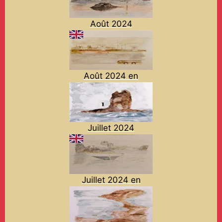
Août 2024
Août 2024 en
Juillet 2024
Juillet 2024 en