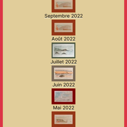
Septembre 2022
Août 2022
Juillet 2022
Juin 2022
Mai 2022