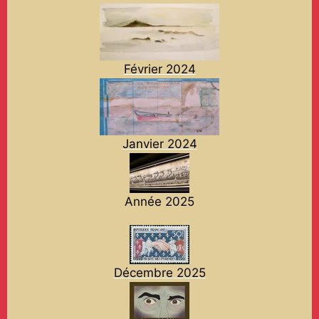
Février 2024
Janvier 2024
Année 2025
Décembre 2025