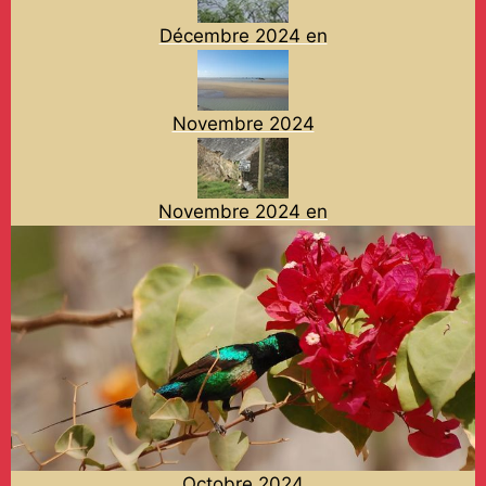
Décembre 2024 en
Novembre 2024
Novembre 2024 en
Octobre 2024