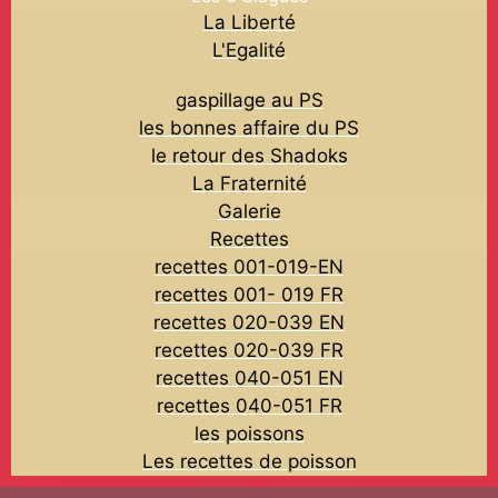
La Liberté
L'Egalité
gaspillage au PS
les bonnes affaire du PS
le retour des Shadoks
La Fraternité
Galerie
Recettes
recettes 001-019-EN
recettes 001- 019 FR
recettes 020-039 EN
recettes 020-039 FR
recettes 040-051 EN
recettes 040-051 FR
les poissons
Les recettes de poisson