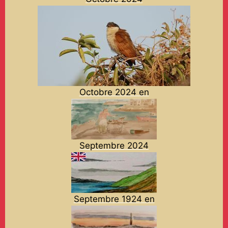
Octobre 2024 en
Septembre 2024
Septembre 1924 en