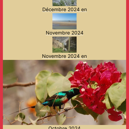
Décembre 2024 en
Novembre 2024
Novembre 2024 en
Octobre 2024