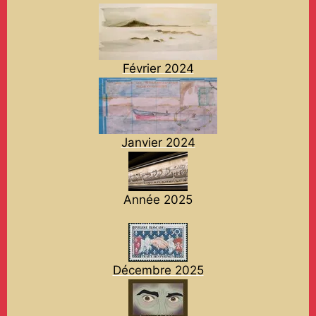
Février 2024
Janvier 2024
Année 2025
Décembre 2025