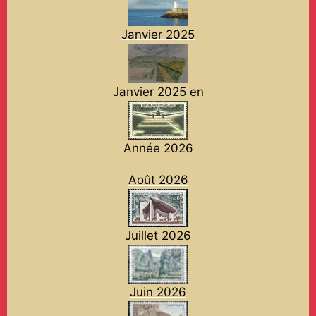
Janvier 2025
Janvier 2025 en
Année 2026
Août 2026
Juillet 2026
Juin 2026