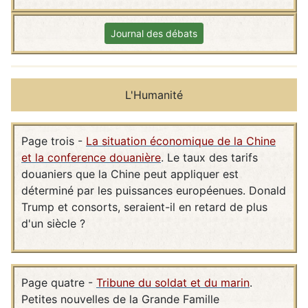
Journal des débats
L'Humanité
Page trois -
La situation économique de la Chine
et la conference douanière
. Le taux des tarifs
douaniers que la Chine peut appliquer est
déterminé par les puissances européenues. Donald
Trump et consorts, seraient-il en retard de plus
d'un siècle ?
Page quatre -
Tribune du soldat et du marin
.
Petites nouvelles de la Grande Famille