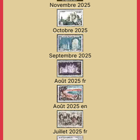
Novembre 2025
Octobre 2025
Septembre 2025
Août 2025 fr
Août 2025 en
Juillet 2025 fr