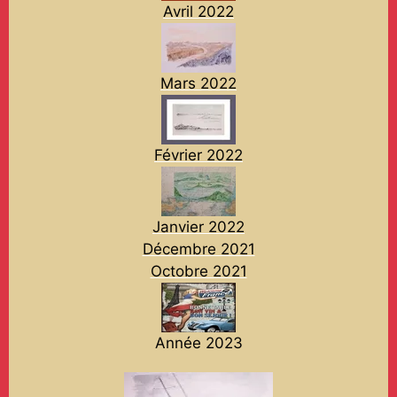
Avril 2022
Mars 2022
Février 2022
Janvier 2022
Décembre 2021
Octobre 2021
Année 2023