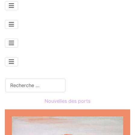
Rechercher
Nouvelles des ports