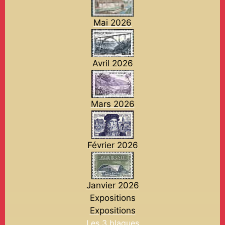
Mai 2026
Avril 2026
Mars 2026
Février 2026
Janvier 2026
Expositions
Expositions
Les 3 blagues