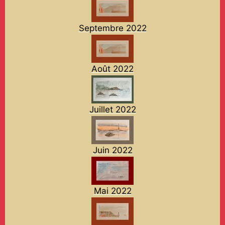
Septembre 2022
Août 2022
Juillet 2022
Juin 2022
Mai 2022