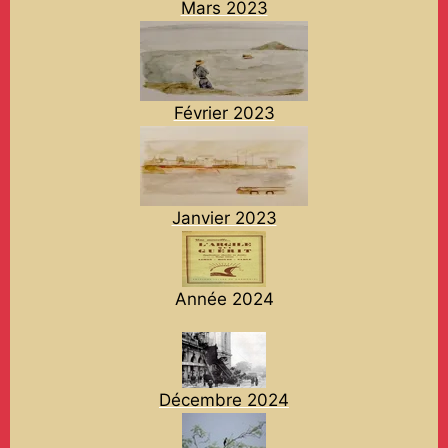
Mars 2023
Février 2023
Janvier 2023
Année 2024
Décembre 2024