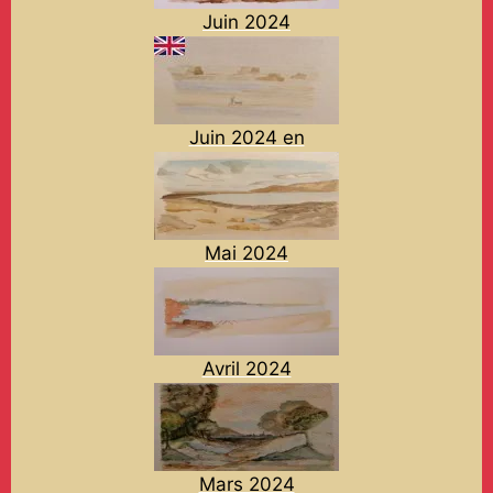
Juin 2024
Juin 2024 en
Mai 2024
Avril 2024
Mars 2024