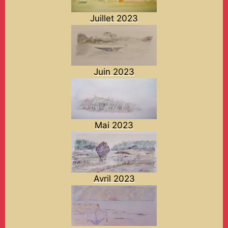
Juillet 2023
Juin 2023
Mai 2023
Avril 2023