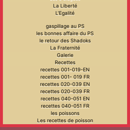
La Liberté
L'Egalité
gaspillage au PS
les bonnes affaire du PS
le retour des Shadoks
La Fraternité
Galerie
Recettes
recettes 001-019-EN
recettes 001- 019 FR
recettes 020-039 EN
recettes 020-039 FR
recettes 040-051 EN
recettes 040-051 FR
les poissons
Les recettes de poisson