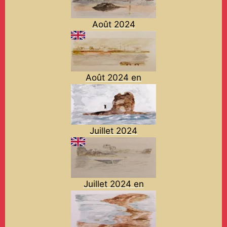
Août 2024
Août 2024 en
Juillet 2024
Juillet 2024 en