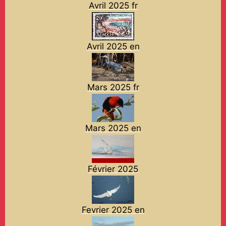
Avril 2025 fr
Avril 2025 en
Mars 2025 fr
Mars 2025 en
Février 2025
Fevrier 2025 en