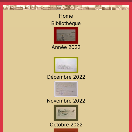
Home
Bibliothèque
Année 2022
Décembre 2022
Novembre 2022
Octobre 2022