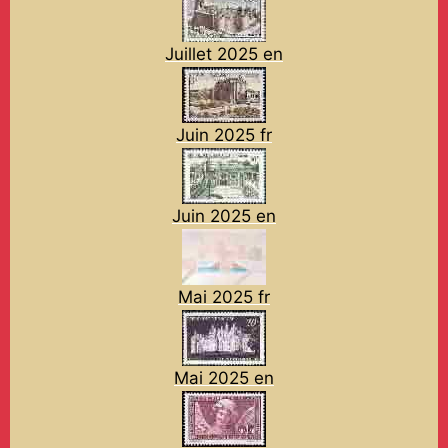
Juillet 2025 en
Juin 2025 fr
Juin 2025 en
Mai 2025 fr
Mai 2025 en