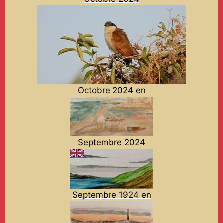
Octobre 2024 en
Septembre 2024
Septembre 1924 en