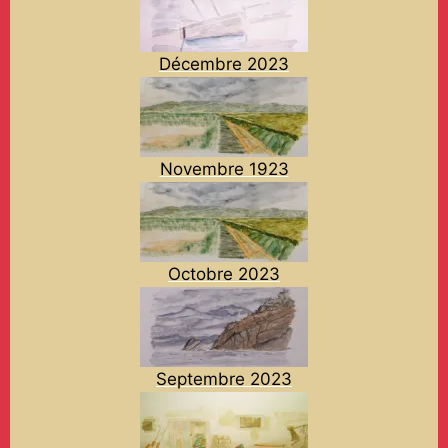
Décembre 2023
Novembre 1923
Octobre 2023
Septembre 2023