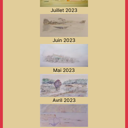
Juillet 2023
Juin 2023
Mai 2023
Avril 2023