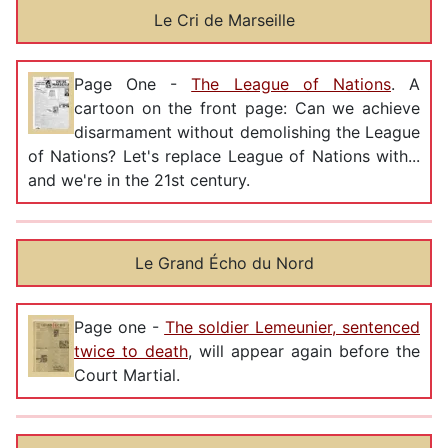
Le Cri de Marseille
Page One -
The League of Nations
. A
cartoon on the front page: Can we achieve
disarmament without demolishing the League
of Nations? Let's replace League of Nations with...
and we're in the 21st century.
Le Grand Écho du Nord
Page one -
The soldier Lemeunier, sentenced
twice to death
, will appear again before the
Court Martial.