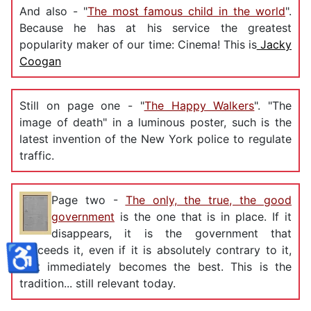
And also - "
The most famous child in the world
".
Because he has at his service the greatest
popularity maker of our time: Cinema! This is
Jacky
Coogan
Still on page one - "
The Happy Walkers
". "The
image of death" in a luminous poster, such is the
latest invention of the New York police to regulate
traffic.
Page two -
The only, the true, the good
government
is the one that is in place. If it
disappears, it is the government that
♿
succeeds it, even if it is absolutely contrary to it,
that immediately becomes the best. This is the
tradition... still relevant today.