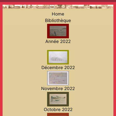
Home
Bibliothèque
Année 2022
Décembre 2022
Novembre 2022
Octobre 2022