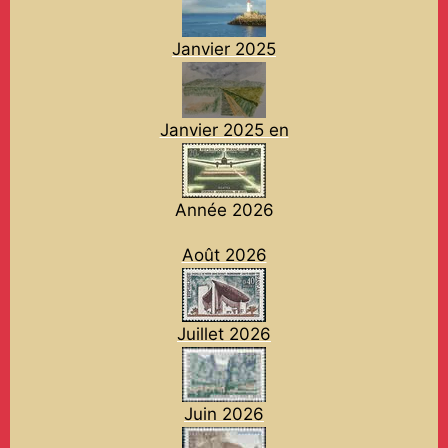
Janvier 2025
Janvier 2025 en
Année 2026
Août 2026
Juillet 2026
Juin 2026