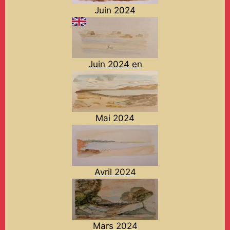
Juin 2024
Juin 2024 en
Mai 2024
Avril 2024
Mars 2024