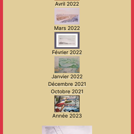
Avril 2022
Mars 2022
Février 2022
Janvier 2022
Décembre 2021
Octobre 2021
Année 2023