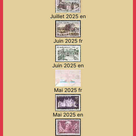
Juillet 2025 en
Juin 2025 fr
Juin 2025 en
Mai 2025 fr
Mai 2025 en