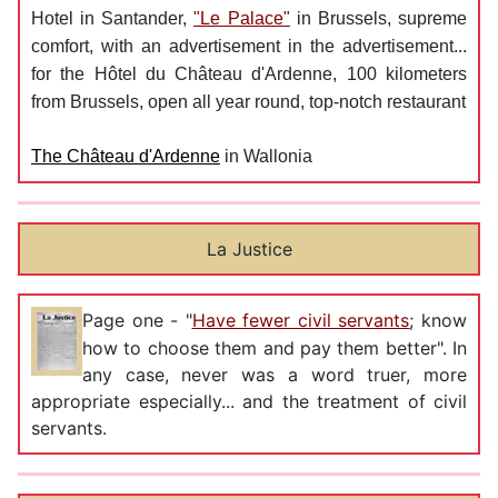
Hotel in Santander,
"Le Palace"
in Brussels, supreme
comfort, with an advertisement in the advertisement...
for the Hôtel du Château d'Ardenne, 100 kilometers
from Brussels, open all year round, top-notch restaurant
The Château d'Ardenne
in Wallonia
La Justice
Page one - "
Have fewer civil servants
; know
how to choose them and pay them better". In
any case, never was a word truer, more
appropriate especially... and the treatment of civil
servants.