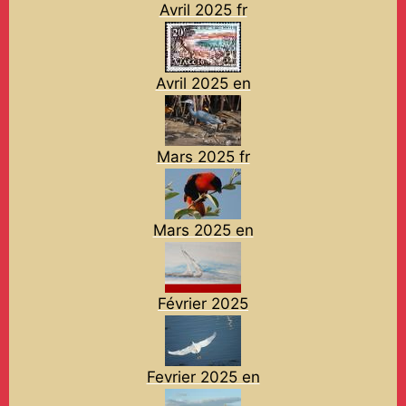
Avril 2025 fr
Avril 2025 en
Mars 2025 fr
Mars 2025 en
Février 2025
Fevrier 2025 en