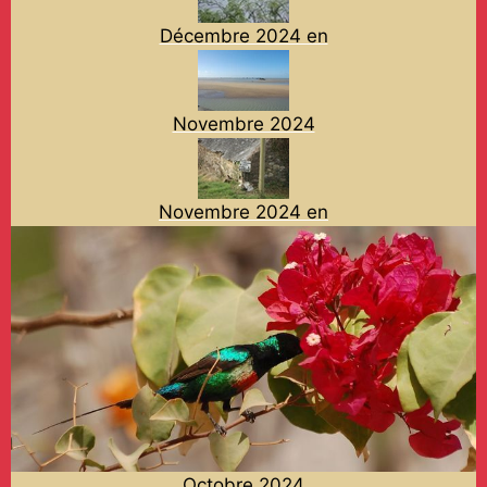
Décembre 2024 en
Novembre 2024
Novembre 2024 en
Octobre 2024