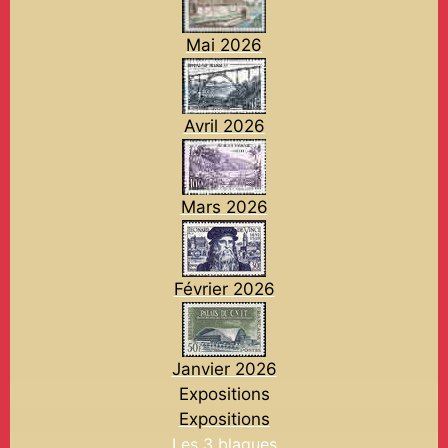
Mai 2026
Avril 2026
Mars 2026
Février 2026
Janvier 2026
Expositions
Expositions
Les 3 blagues