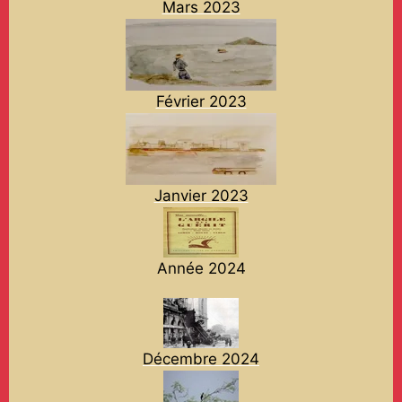
Mars 2023
Février 2023
Janvier 2023
Année 2024
Décembre 2024