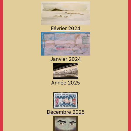
Février 2024
Janvier 2024
Année 2025
Décembre 2025