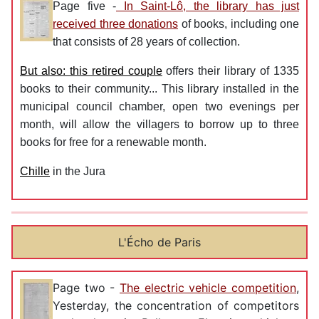
Page five -
In Saint-Lô, the library has just
received three donations
of books, including one
that consists of 28 years of collection.
But also: this retired couple
offers their library of 1335
books to their community... This library installed in the
municipal council chamber, open two evenings per
month, will allow the villagers to borrow up to three
books for free for a renewable month.
Chille
in the Jura
L'Écho de Paris
Page two -
The electric vehicle competition
,
Yesterday, the concentration of competitors