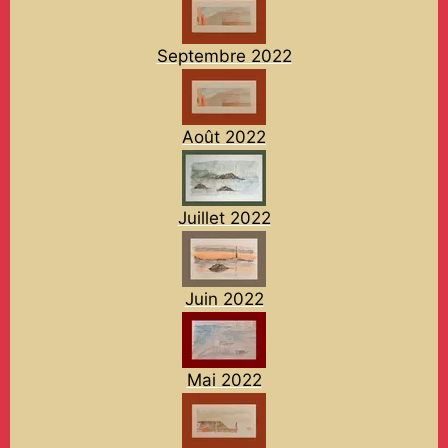
Septembre 2022
Août 2022
Juillet 2022
Juin 2022
Mai 2022