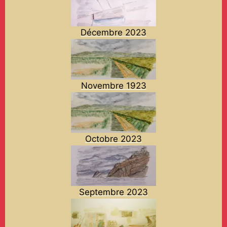
Décembre 2023
Novembre 1923
Octobre 2023
Septembre 2023