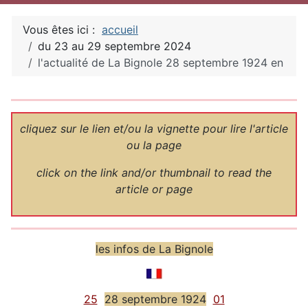
Vous êtes ici :
accueil
du 23 au 29 septembre 2024
l'actualité de La Bignole 28 septembre 1924 en
Détails
cliquez sur le lien et/ou la vignette pour lire l'article
ou la page
click on the link and/or thumbnail to read the
article or page
les infos de La Bignole
25
28 septembre 1924
01