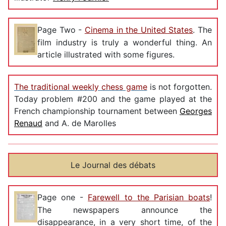
Page Two -
Cinema in the United States
. The
film industry is truly a wonderful thing. An
article illustrated with some figures.
The traditional weekly chess game
is not forgotten.
Today problem #200 and the game played at the
French championship tournament between
Georges
Renaud
and A. de Marolles
Le Journal des débats
Page one -
Farewell to the Parisian boats
!
The newspapers announce the
disappearance, in a very short time, of the