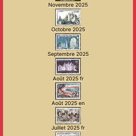
Novembre 2025
Octobre 2025
Septembre 2025
Août 2025 fr
Août 2025 en
Juillet 2025 fr