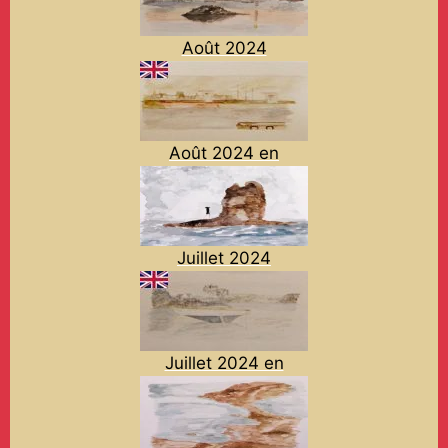
Août 2024
Août 2024 en
Juillet 2024
Juillet 2024 en