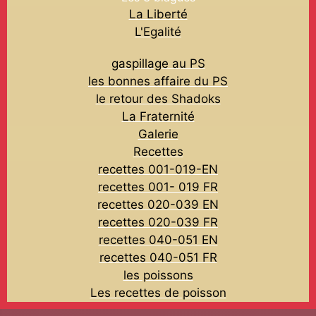
La Liberté
L'Egalité
gaspillage au PS
les bonnes affaire du PS
le retour des Shadoks
La Fraternité
Galerie
Recettes
recettes 001-019-EN
recettes 001- 019 FR
recettes 020-039 EN
recettes 020-039 FR
recettes 040-051 EN
recettes 040-051 FR
les poissons
Les recettes de poisson