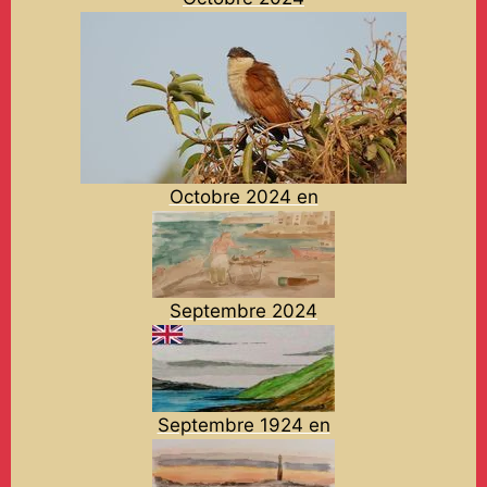
Octobre 2024 en
Septembre 2024
Septembre 1924 en